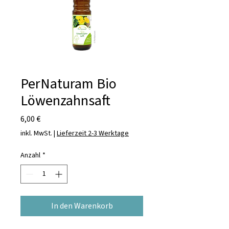
PerNaturam Bio
Löwenzahnsaft
Preis
6,00 €
inkl. MwSt.
|
Lieferzeit 2-3 Werktage
Anzahl
*
In den Warenkorb