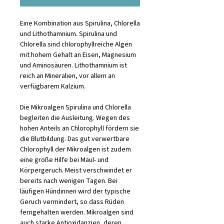
Eine Kombination aus Spirulina, Chlorella
und Lithothamnium. Spirulina und
Chlorella sind chlorophyllreiche Algen
mit hohem Gehalt an Eisen, Magnesium
und Aminosäuren. Lithothamnium ist
reich an Mineralien, vor allem an
verfügbarem Kalzium.
Die Mikroalgen Spirulina und Chlorella
begleiten die Ausleitung. Wegen des
hohen Anteils an Chlorophyll fördern sie
die Blutbildung. Das gut verwertbare
Chlorophyll der Mikroalgen ist zudem
eine große Hilfe bei Maul- und
Körpergeruch. Meist verschwindet er
bereits nach wenigen Tagen. Bei
läufigen Hündinnen wird der typische
Geruch vermindert, so dass Rüden
ferngehalten werden. Mikroalgen sind
auch starke Antioxidanzien, deren